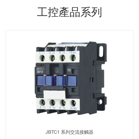
工控產品系列
JBTC1 系列交流接觸器