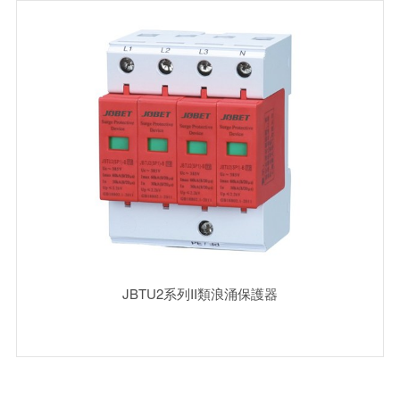
JBTU2系列II類浪涌保護器