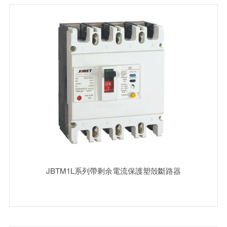
JBTM1L系列帶剩余電流保護塑殼斷路器