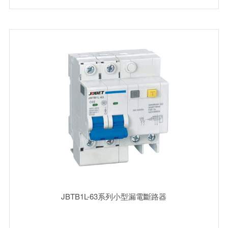
JBTB1L-63系列小型漏電斷路器