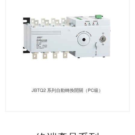
JBTQ2 系列自動轉換開關（PC級）