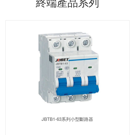
終端產品系列
JBTB1-63系列小型斷路器