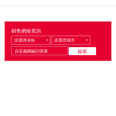
銷售網絡查詢
檢索