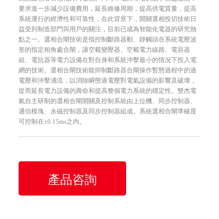
要求進一步減少設備費用，延長維修周期，提高供電質量，提高
系統運行的經濟性和可靠性，在此背景下，開關選相投切技術日
益受到制造部門與用戶的關注，目前已成為智能化電器的研究熱
點之一。
選相合閘技術是指控制斷路器動、靜觸頭在系統電壓波
形的指定相角處合閘，讓空載變壓器、空載電力線路、電容器
組、電抗器等電力設備在對自身和系統沖擊最小的情況下投入電
網的技術。選相合閘技術能抑制斷路器合閘操作暫態過程中的過
電壓和沖擊涌流，以消除瞬態過電壓對電氣設備的影響及破壞，
從而延長電力設備的壽命和提高整個電力系統的穩定性。
雙杰電
氣自主研制的選相合閘開關及控制系統由上位機、同步控制器、
通信模塊、永磁控制器及同步控制器組成。系統選相合閘準確度
可控制在±0.15ms之內。
產品咨詢