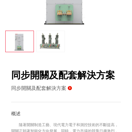
同步開關及配套解決方案
同步開關及配套解決方案
概述
隨著開關制造工藝、現代電力電子和測控技術的不斷提高，
開關正朝著智能化方向發展。同時，電力市場的競爭日趨激烈，